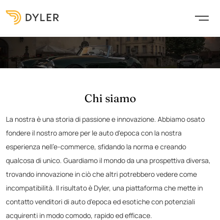
Chi siamo
La nostra è una storia di passione e innovazione. Abbiamo osato
fondere il nostro amore per le auto d'epoca con la nostra
esperienza nell'e-commerce, sfidando la norma e creando
qualcosa di unico. Guardiamo il mondo da una prospettiva diversa,
trovando innovazione in ciò che altri potrebbero vedere come
incompatibilità. Il risultato è Dyler, una piattaforma che mette in
contatto venditori di auto d'epoca ed esotiche con potenziali
acquirenti in modo comodo, rapido ed efficace.