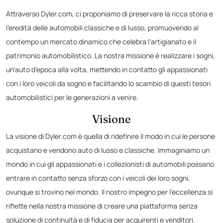
Attraverso Dyler.com, ci proponiamo di preservare la ricca storia e
l'eredità delle automobili classiche e di lusso, promuovendo al
contempo un mercato dinamico che celebra l'artigianato e il
patrimonio automobilistico. La nostra missione è realizzare i sogni,
un'auto d'epoca alla volta, mettendo in contatto gli appassionati
con i loro veicoli da sogno e facilitando lo scambio di questi tesori
automobilistici per le generazioni a venire.
Visione
La visione di Dyler.com è quella di ridefinire il modo in cui le persone
acquistano e vendono auto di lusso e classiche. Immaginiamo un
mondo in cui gli appassionati e i collezionisti di automobili possano
entrare in contatto senza sforzo con i veicoli dei loro sogni,
ovunque si trovino nel mondo. Il nostro impegno per l'eccellenza si
riflette nella nostra missione di creare una piattaforma senza
soluzione di continuità e di fiducia per acquirenti e venditori.