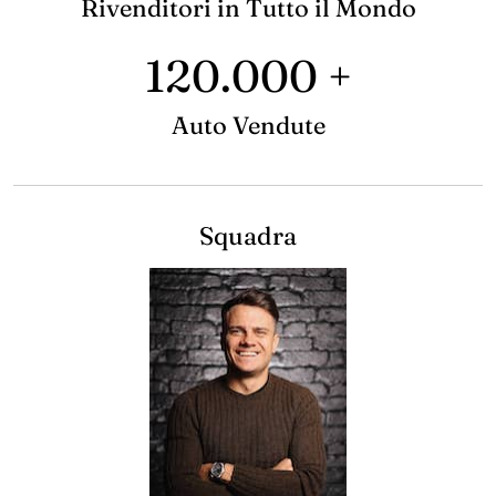
Rivenditori in Tutto il Mondo
120.000 +
Auto Vendute
Squadra