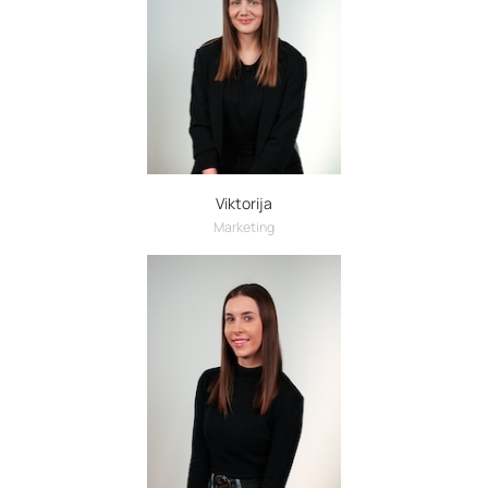
Viktorija
Marketing