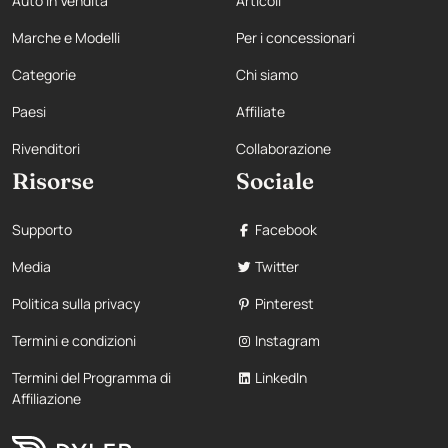
Auto in Vendita
Articoli
Marche e Modelli
Per i concessionari
Categorie
Chi siamo
Paesi
Affiliate
Rivenditori
Collaborazione
Risorse
Sociale
Supporto
Facebook
Media
Twitter
Politica sulla privacy
Pinterest
Termini e condizioni
Instagram
Termini del Programma di
LinkedIn
Affiliazione