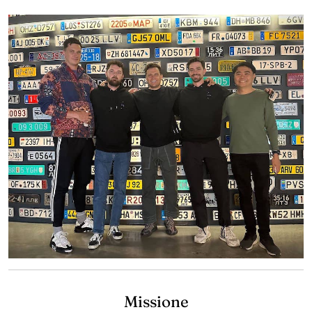
Missione