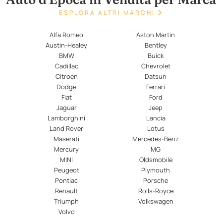
ESPLORA ALTRI MARCHI
Alfa Romeo
Aston Martin
Austin-Healey
Bentley
BMW
Buick
Cadillac
Chevrolet
Citroen
Datsun
Dodge
Ferrari
Fiat
Ford
Jaguar
Jeep
Lamborghini
Lancia
Land Rover
Lotus
Maserati
Mercedes-Benz
Mercury
MG
MINI
Oldsmobile
Peugeot
Plymouth
Pontiac
Porsche
Renault
Rolls-Royce
Triumph
Volkswagen
Volvo