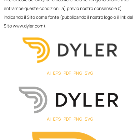
entrambe queste condizioni: a) previo nostro consenso e b)
indicando il Sito come fonte (pubblicando il nostro logo o il link del
Sito www.dyler.com).
AI
EPS
PDF
PNG
SVG
AI
EPS
PDF
PNG
SVG