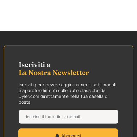
Iscriviti a
La Nostra Newsletter
Iscriviti per ricevere aggiornamenti settimanali
e approfondimenti sulle auto classiche da
Dyler.com direttamente nella tua casella di
posta
Abbonarsi