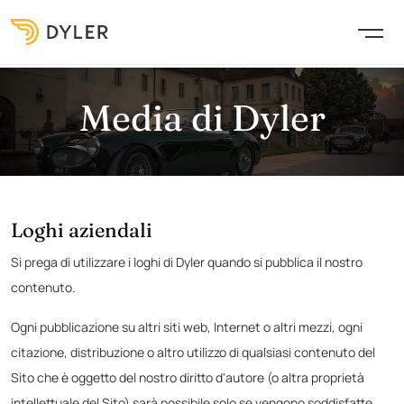
Media di Dyler
Loghi aziendali
Si prega di utilizzare i loghi di Dyler quando si pubblica il nostro
contenuto.
Ogni pubblicazione su altri siti web, Internet o altri mezzi, ogni
citazione, distribuzione o altro utilizzo di qualsiasi contenuto del
Sito che è oggetto del nostro diritto d'autore (o altra proprietà
intellettuale del Sito) sarà possibile solo se vengono soddisfatte