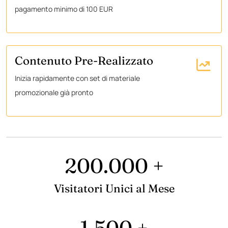
pagamento minimo di 100 EUR
Contenuto Pre-Realizzato
Inizia rapidamente con set di materiale
promozionale già pronto
200.000 +
Visitatori Unici al Mese
1.500 +