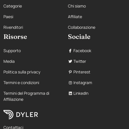
Categorie
Chi siamo
Paesi
Affiliate
Rivenditori
Collaborazione
Risorse
Sociale
Supporto
Facebook
Media
Twitter
Politica sulla privacy
Pinterest
Termini e condizioni
Instagram
Termini del Programma di
LinkedIn
Affiliazione
Contattaci