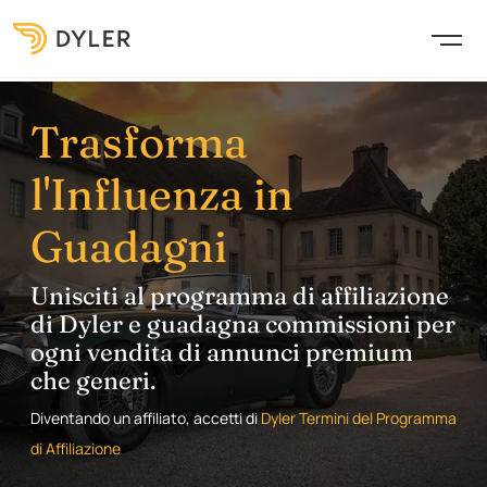
Trasforma
l'Influenza in
Guadagni
Unisciti al programma di affiliazione
di Dyler e guadagna commissioni per
ogni vendita di annunci premium
che generi.
Diventando un affiliato, accetti di
Dyler Termini del Programma
di Affiliazione