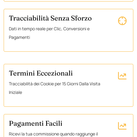
Tracciabilità Senza Sforzo
Dati in tempo reale per Clic, Conversioni e
Pagamenti
Termini Eccezionali
Tracciabilità dei Cookie per 15 Giorni Dalla Visita
Iniziale
Pagamenti Facili
Ricevi la tua commissione quando raggiunge il