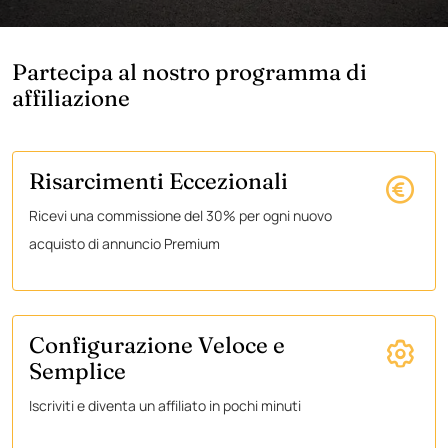
Partecipa al nostro programma di
affiliazione
Risarcimenti Eccezionali
Ricevi una commissione del 30% per ogni nuovo
acquisto di annuncio Premium
Configurazione Veloce e
Semplice
Iscriviti e diventa un affiliato in pochi minuti