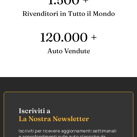
Rivenditori in Tutto il Mondo
120.000 +
Auto Vendute
Iscriviti a
La Nostra Newsletter
Iscriviti per ricevere aggiornamenti settimanali
e approfondimenti sulle auto classiche da