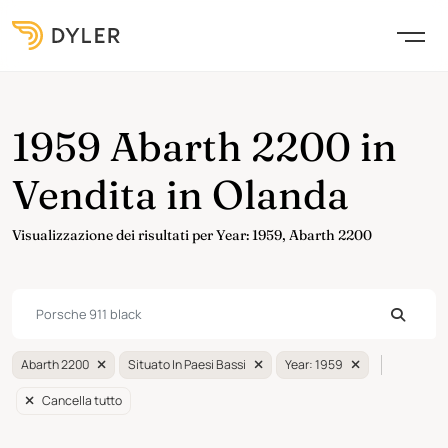
1959 Abarth 2200 in
Vendita in Olanda
Visualizzazione dei risultati per Year: 1959, Abarth 2200
Abarth 2200
Situato In Paesi Bassi
Year: 1959
Cancella tutto