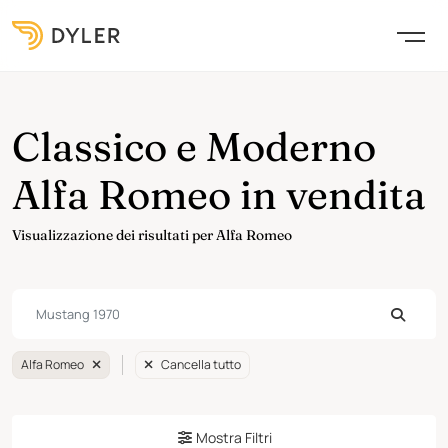
Classico e Moderno
Alfa Romeo in vendita
Visualizzazione dei risultati per Alfa Romeo
Alfa Romeo
Cancella tutto
Mostra Filtri