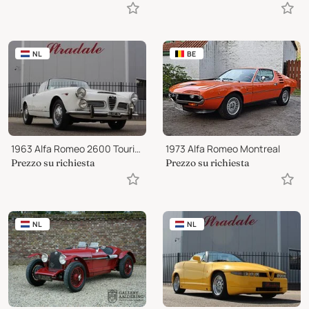
NL
BE
1963 Alfa Romeo 2600 Touring Spider
1973 Alfa Romeo Montreal
Prezzo su richiesta
Prezzo su richiesta
NL
NL