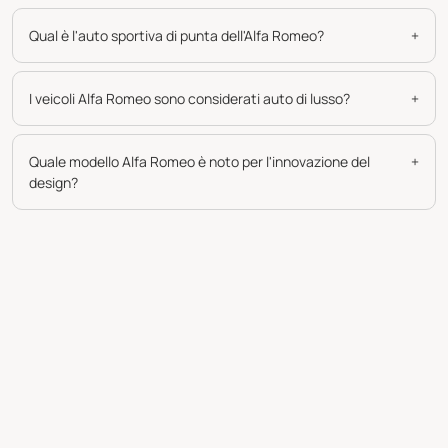
Qual è l'auto sportiva di punta dell'Alfa Romeo?
+
I veicoli Alfa Romeo sono considerati auto di lusso?
+
Quale modello Alfa Romeo è noto per l'innovazione del
+
design?