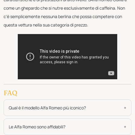
come un ghepardo che si nutre esclusivamente di caffeina. Non
c'è semplicemente nessuna berlina che possa competere con
questa vettura nella sua categoria di prezzo.
FAQ
Qual è il modello Alfa Romeo più iconico?
+
Le Alfa Romeo sono affidabili?
+