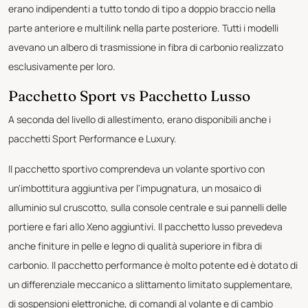
erano indipendenti a tutto tondo di tipo a doppio braccio nella
parte anteriore e multilink nella parte posteriore. Tutti i modelli
avevano un albero di trasmissione in fibra di carbonio realizzato
esclusivamente per loro.
Pacchetto Sport vs Pacchetto Lusso
A seconda del livello di allestimento, erano disponibili anche i
pacchetti Sport Performance e Luxury.
Il pacchetto sportivo comprendeva un volante sportivo con
un'imbottitura aggiuntiva per l'impugnatura, un mosaico di
alluminio sul cruscotto, sulla console centrale e sui pannelli delle
portiere e fari allo Xeno aggiuntivi. Il pacchetto lusso prevedeva
anche finiture in pelle e legno di qualità superiore in fibra di
carbonio. Il pacchetto performance è molto potente ed è dotato di
un differenziale meccanico a slittamento limitato supplementare,
di sospensioni elettroniche, di comandi al volante e di cambio