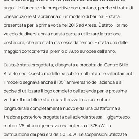
angoli, le fiancate e le prospettive non contano, perché si tratta di
un'esecuzione straordinaria di un modello di berlina. È stata
presentata per la prima volta nel 2015 ad Arese. È stato il primo
veicolo da diversi anni a questa parte a utilizzare la trazione
posteriore, che era stata dismessa da tempo. È stata una delle
maggiori concorrenti al premio di Auto europea dell'anno.
L'auto è stata progettata, disegnata e prodotta dal Centro Stile
Alfa Romeo. Questo modello ha subito molti ritardi e rallentamenti.
Il modello segnava anche il 105° anniversario dell'azienda e si
decise di utilizzare il logo completo dell'azienda per le prossime
vetture. Il modello è stato caratterizzato da un motore
longitudinale completamente nuovo e da una piattaforma a
trazione posteriore progettata dall'azienda stessa. Il gigantesco
motore V6 biturbo generava una potenza di 375 kW. La
distribuzione dei pesi era del 50-50%. Le sospensioni utilizzate