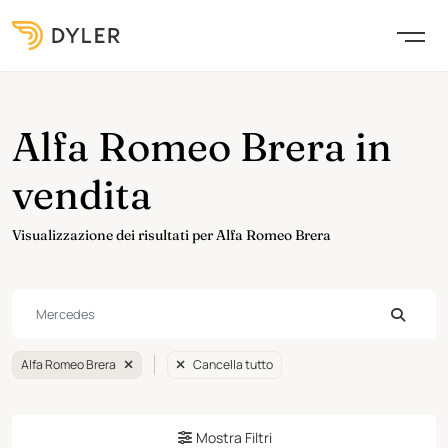
Alfa Romeo Brera in
vendita
Visualizzazione dei risultati per Alfa Romeo Brera
Alfa Romeo Brera
Cancella tutto
Mostra Filtri