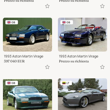
Prezzo su richiesta
Prezzo su richiesta
GB
GB
1993 Aston Martin Virage
1993 Aston Martin Virage
397 040
EUR
Prezzo su richiesta
GB
LT