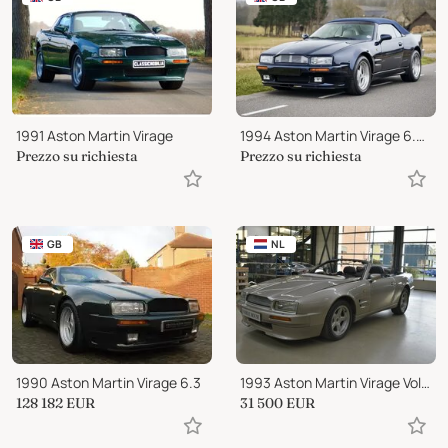
1991 Aston Martin Virage
1994 Aston Martin Virage 6.3 Volante
Prezzo su richiesta
Prezzo su richiesta
GB
NL
1990 Aston Martin Virage 6.3
1993 Aston Martin Virage Volante Project/Parts car
128 182
EUR
31 500
EUR