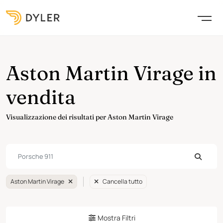
Aston Martin Virage in
vendita
Visualizzazione dei risultati per Aston Martin Virage
Aston Martin Virage
Cancella tutto
Mostra Filtri