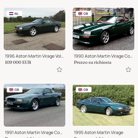
NL
GB
1996 Aston Martin Virage Volante
1990 Aston Martin Virage Coupe
109 000
EUR
Prezzo su richiesta
GB
GB
1991 Aston Martin Virage Coupe
1995 Aston Martin Virage