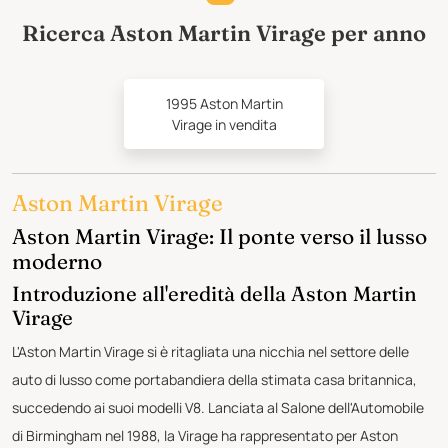
Ricerca Aston Martin Virage per anno
1995 Aston Martin
Virage in vendita
Aston Martin Virage
Aston Martin Virage: Il ponte verso il lusso
moderno
Introduzione all'eredità della Aston Martin
Virage
L'Aston Martin Virage si è ritagliata una nicchia nel settore delle
auto di lusso come portabandiera della stimata casa britannica,
succedendo ai suoi modelli V8. Lanciata al Salone dell'Automobile
di Birmingham nel 1988, la Virage ha rappresentato per Aston