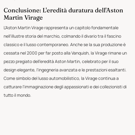
Conclusione: L'eredità duratura dell'Aston
Martin Virage
L'Aston Martin Virage rappresenta un capitolo fondamentale
nell'illustre storia del marchio, colmando il divario tra il fascino
classico e il lusso contemporaneo. Anche se la sua produzione è
cessata nel 2000 per far posto alla Vanquish, la Virage rimane un
pezzo pregiato dell'eredità Aston Martin, celebrato per il suo
design elegante, l'ingegneria avanzata e le prestazioni esaltanti.
Come simbolo del lusso automobilistico, la Virage continua a
catturare l'immaginazione degli appassionati e dei collezionisti di
tutto il mondo.