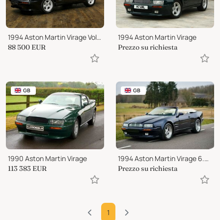
1994 Aston Martin Virage Volante
1994 Aston Martin Virage
88 500
EUR
Prezzo su richiesta
GB
GB
1990 Aston Martin Virage
1994 Aston Martin Virage 6.3 Volante
113 383
EUR
Prezzo su richiesta
1