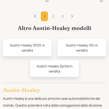
1
2
3
Altro Austin-Healey modelli
Austin-Healey 3000 in
Austin-Healey 100 in
vendita
vendita
Austin-Healey Sprite in
vendita
Austin-Healey
Austin Healey è una delle più antiche case automobilistiche del
mondo. Questa azienda è nata dalla coniugazione della divisione