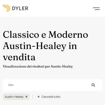
Classico e Moderno
Austin-Healey in
vendita
Visualizzazione dei risultati per Austin-Healey
Austin-Healey
Cancella tutto