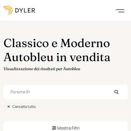
Classico e Moderno
Autobleu in vendita
Visualizzazione dei risultati per Autobleu
Cancella tutto
Mostra Filtri