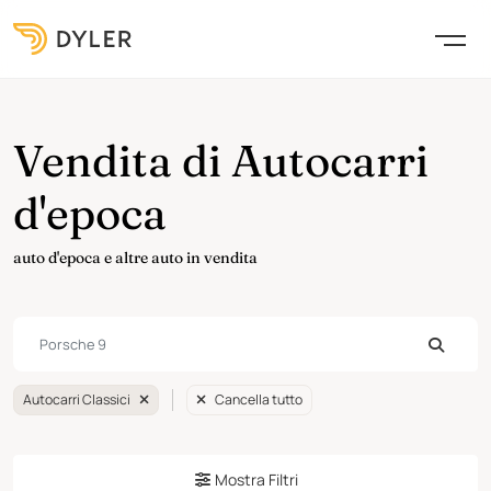
Vendita di Autocarri
d'epoca
auto d'epoca e altre auto in vendita
Autocarri Classici
Cancella tutto
Mostra Filtri