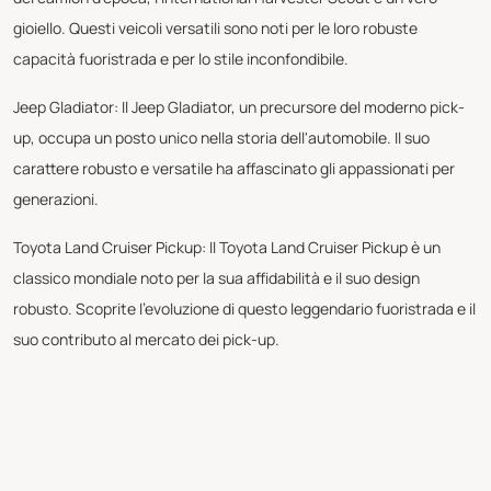
gioiello. Questi veicoli versatili sono noti per le loro robuste
capacità fuoristrada e per lo stile inconfondibile.
Jeep Gladiator: Il Jeep Gladiator, un precursore del moderno pick-
up, occupa un posto unico nella storia dell'automobile. Il suo
carattere robusto e versatile ha affascinato gli appassionati per
generazioni.
Toyota Land Cruiser Pickup: Il Toyota Land Cruiser Pickup è un
classico mondiale noto per la sua affidabilità e il suo design
robusto. Scoprite l'evoluzione di questo leggendario fuoristrada e il
suo contributo al mercato dei pick-up.