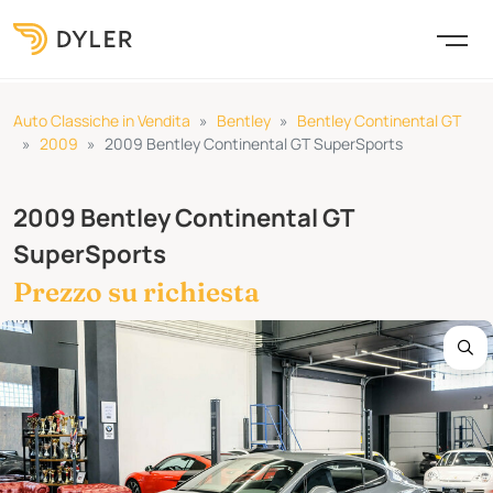
Auto Classiche in Vendita
Bentley
Bentley Continental GT
2009
2009 Bentley Continental GT SuperSports
2009 Bentley Continental GT
SuperSports
Prezzo su richiesta