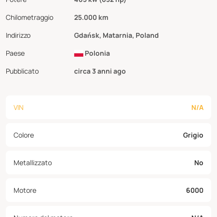
Chilometraggio
25.000 km
Indirizzo
Gdańsk, Matarnia, Poland
Paese
Polonia
Pubblicato
circa 3 anni ago
VIN
N/A
Colore
Grigio
Metallizzato
No
Motore
6000