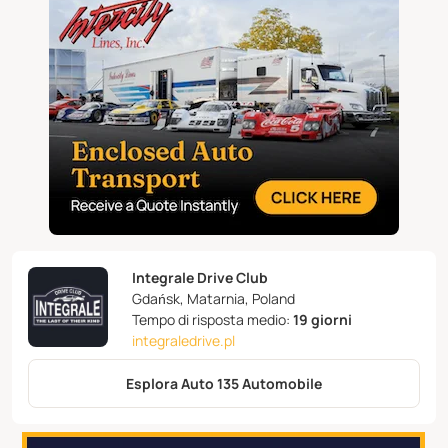
Integrale Drive Club
Gdańsk, Matarnia, Poland
Tempo di risposta medio:
19 giorni
integraledrive.pl
Esplora Auto 135 Automobile