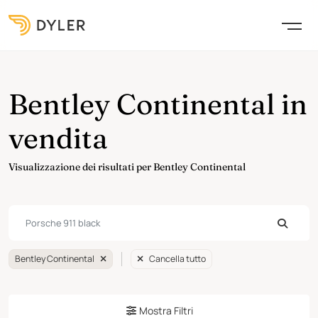
Bentley Continental in
vendita
Visualizzazione dei risultati per Bentley Continental
Bentley Continental
Cancella tutto
Mostra Filtri