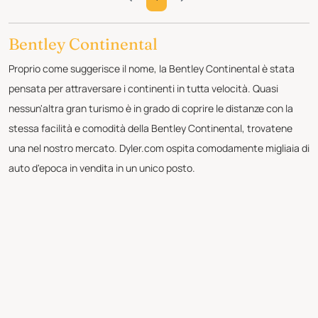
Bentley Continental
Proprio come suggerisce il nome, la Bentley Continental è stata
pensata per attraversare i continenti in tutta velocità. Quasi
nessun'altra gran turismo è in grado di coprire le distanze con la
stessa facilità e comodità della Bentley Continental, trovatene
una nel nostro mercato. Dyler.com ospita comodamente migliaia di
auto d'epoca in vendita in un unico posto.