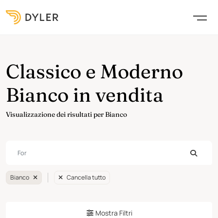
Classico e Moderno
Bianco in vendita
Visualizzazione dei risultati per Bianco
Bianco
Cancella tutto
Mostra Filtri