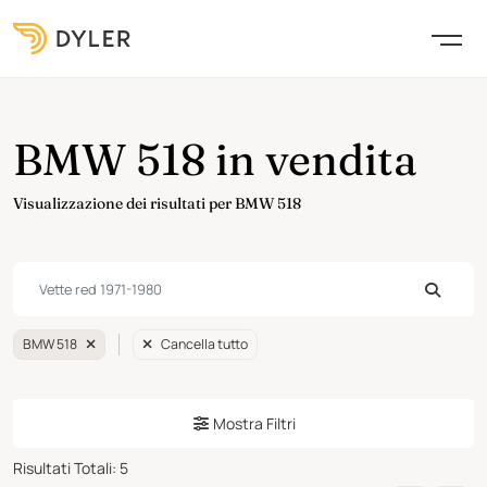
BMW 518 in vendita
Visualizzazione dei risultati per BMW 518
BMW 518
Cancella tutto
Mostra Filtri
Risultati Totali
:
5