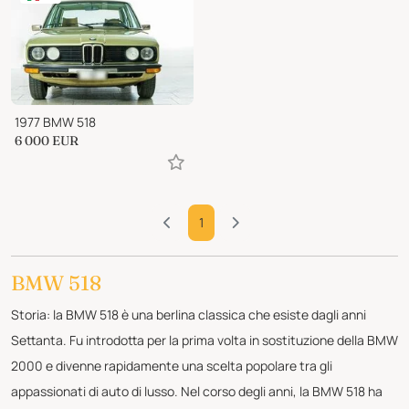
1977 BMW 518
6 000
EUR
1
BMW 518
Storia: la BMW 518 è una berlina classica che esiste dagli anni
Settanta. Fu introdotta per la prima volta in sostituzione della BMW
2000 e divenne rapidamente una scelta popolare tra gli
appassionati di auto di lusso. Nel corso degli anni, la BMW 518 ha