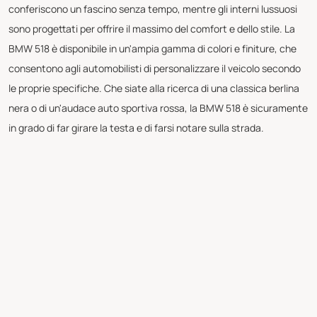
conferiscono un fascino senza tempo, mentre gli interni lussuosi
sono progettati per offrire il massimo del comfort e dello stile. La
BMW 518 è disponibile in un'ampia gamma di colori e finiture, che
consentono agli automobilisti di personalizzare il veicolo secondo
le proprie specifiche. Che siate alla ricerca di una classica berlina
nera o di un'audace auto sportiva rossa, la BMW 518 è sicuramente
in grado di far girare la testa e di farsi notare sulla strada.