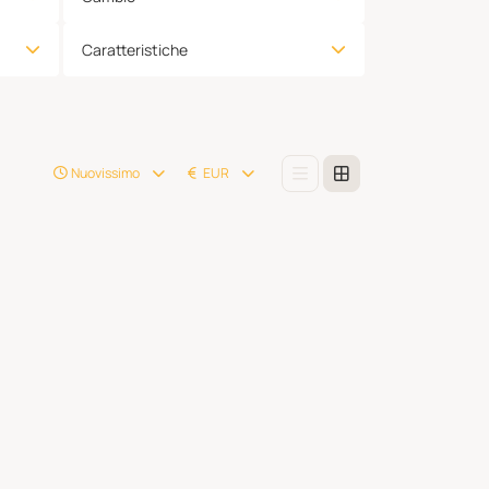
Caratteristiche
Nuovissimo
EUR