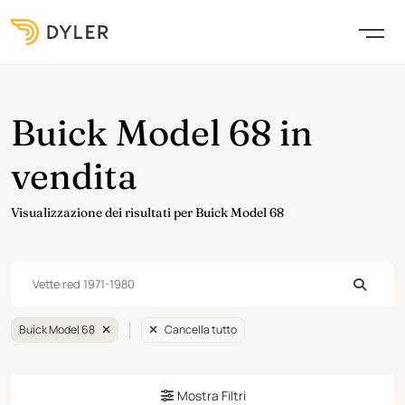
Buick Model 68 in
vendita
Visualizzazione dei risultati per Buick Model 68
Buick Model 68
Cancella tutto
Mostra Filtri