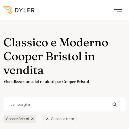
Classico e Moderno
Cooper Bristol in
vendita
Visualizzazione dei risultati per Cooper Bristol
Cooper Bristol
Cancella tutto