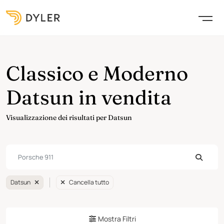
Classico e Moderno
Datsun in vendita
Visualizzazione dei risultati per Datsun
Datsun
Cancella tutto
Mostra Filtri