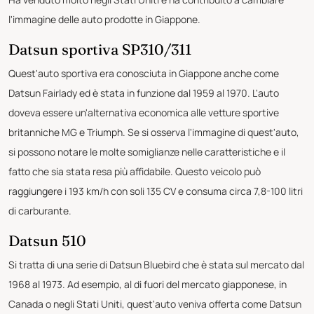
l'immagine delle auto prodotte in Giappone.
Datsun sportiva SP310/311
Quest'auto sportiva era conosciuta in Giappone anche come
Datsun Fairlady ed è stata in funzione dal 1959 al 1970. L'auto
doveva essere un'alternativa economica alle vetture sportive
britanniche MG e Triumph. Se si osserva l'immagine di quest'auto,
si possono notare le molte somiglianze nelle caratteristiche e il
fatto che sia stata resa più affidabile. Questo veicolo può
raggiungere i 193 km/h con soli 135 CV e consuma circa 7,8-100 litri
di carburante.
Datsun 510
Si tratta di una serie di Datsun Bluebird che è stata sul mercato dal
1968 al 1973. Ad esempio, al di fuori del mercato giapponese, in
Canada o negli Stati Uniti, quest'auto veniva offerta come Datsun