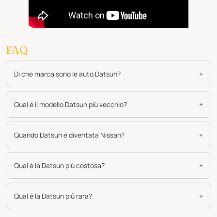
FAQ
Di che marca sono le auto Datsun?
+
Qual è il modello Datsun più vecchio?
+
Quando Datsun è diventata Nissan?
+
Qual è la Datsun più costosa?
+
Qual è la Datsun più rara?
+