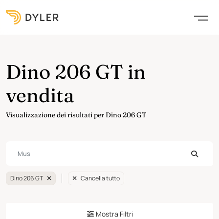
Dino 206 GT in
vendita
Visualizzazione dei risultati per Dino 206 GT
Dino 206 GT
Cancella tutto
Mostra Filtri