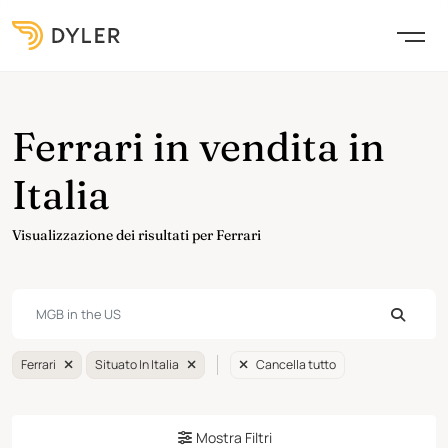
Ferrari in vendita in
Italia
Visualizzazione dei risultati per Ferrari
Ferrari
Situato In Italia
Cancella tutto
Mostra Filtri