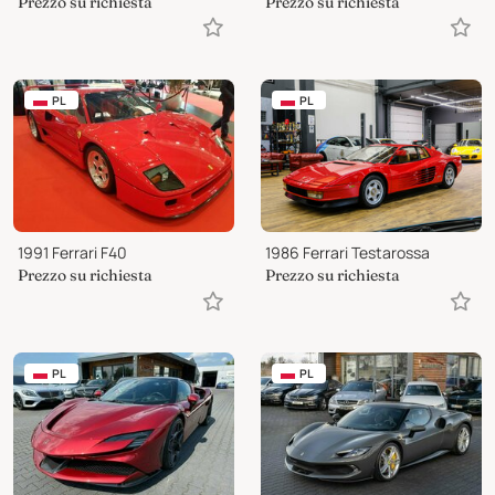
Prezzo su richiesta
Prezzo su richiesta
PL
PL
1991 Ferrari F40
1986 Ferrari Testarossa
Prezzo su richiesta
Prezzo su richiesta
PL
PL