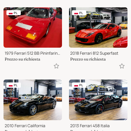
PL
PL
1979 Ferrari 512 BB Pininfarina Coupé
2018 Ferrari 812 Superfast
Prezzo su richiesta
Prezzo su richiesta
PL
PL
2010 Ferrari California
2013 Ferrari 458 Italia