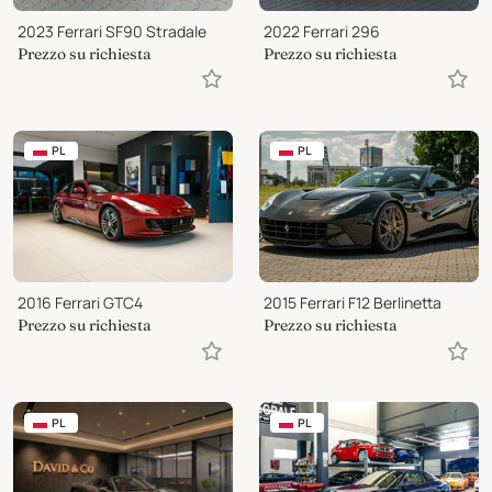
2023 Ferrari SF90 Stradale
2022 Ferrari 296
Prezzo su richiesta
Prezzo su richiesta
PL
PL
2016 Ferrari GTC4
2015 Ferrari F12 Berlinetta
Prezzo su richiesta
Prezzo su richiesta
PL
PL