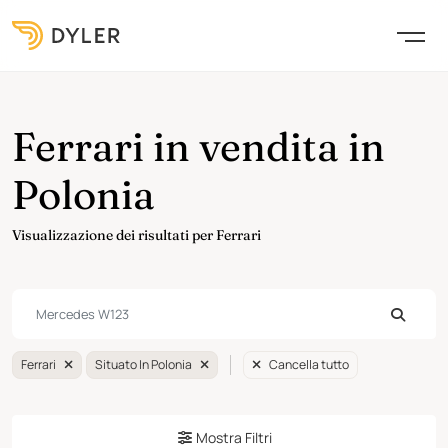
Ferrari in vendita in
Polonia
Visualizzazione dei risultati per Ferrari
Ferrari
Situato In Polonia
Cancella tutto
Mostra Filtri