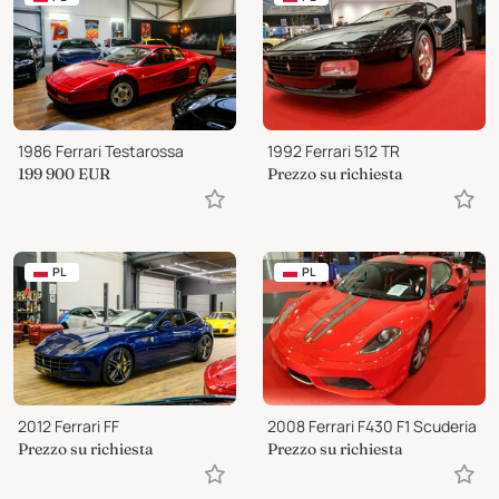
1986 Ferrari Testarossa
1992 Ferrari 512 TR
199 900
EUR
Prezzo su richiesta
PL
PL
2012 Ferrari FF
2008 Ferrari F430 F1 Scuderia
Prezzo su richiesta
Prezzo su richiesta