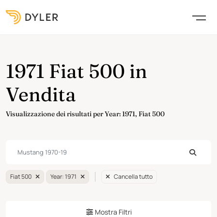
1971 Fiat 500 in
Vendita
Visualizzazione dei risultati per Year: 1971, Fiat 500
Fiat 500
Year: 1971
Cancella tutto
Mostra Filtri