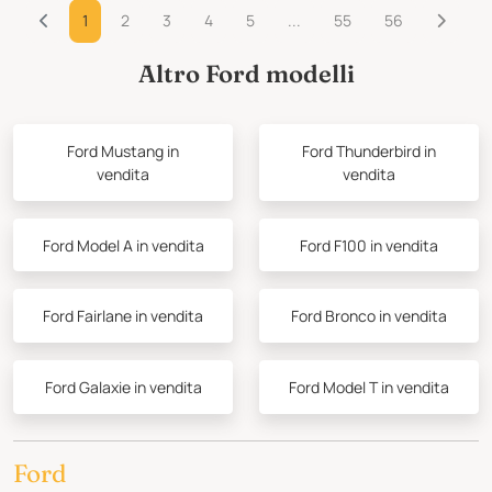
1
2
3
4
5
...
55
56
Altro Ford modelli
Ford Mustang in
Ford Thunderbird in
vendita
vendita
Ford Model A in vendita
Ford F100 in vendita
Ford Fairlane in vendita
Ford Bronco in vendita
Ford Galaxie in vendita
Ford Model T in vendita
Ford