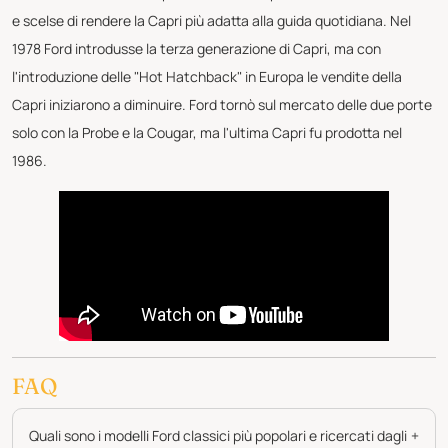
e scelse di rendere la Capri più adatta alla guida quotidiana. Nel
1978 Ford introdusse la terza generazione di Capri, ma con
l'introduzione delle "Hot Hatchback" in Europa le vendite della
Capri iniziarono a diminuire. Ford tornò sul mercato delle due porte
solo con la Probe e la Cougar, ma l'ultima Capri fu prodotta nel
1986.
FAQ
Quali sono i modelli Ford classici più popolari e ricercati dagli
+