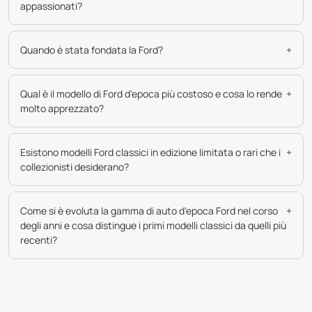
appassionati?
Quando è stata fondata la Ford?
+
Qual è il modello di Ford d'epoca più costoso e cosa lo rende
+
molto apprezzato?
Esistono modelli Ford classici in edizione limitata o rari che i
+
collezionisti desiderano?
Come si è evoluta la gamma di auto d'epoca Ford nel corso
+
degli anni e cosa distingue i primi modelli classici da quelli più
recenti?