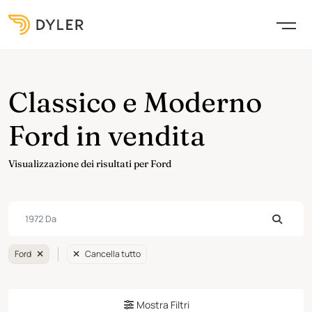
Classico e Moderno
Ford in vendita
Visualizzazione dei risultati per Ford
Ford
Cancella tutto
Mostra Filtri