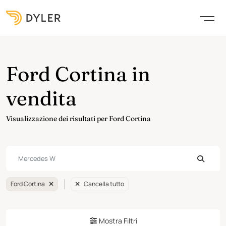
Ford Cortina in
vendita
Visualizzazione dei risultati per Ford Cortina
Ford Cortina
Cancella tutto
Mostra Filtri