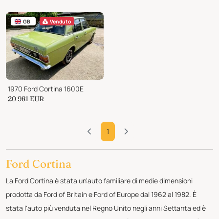
GB
Venduto
1970 Ford Cortina 1600E
20 981
EUR
1
Ford Cortina
La Ford Cortina è stata un'auto familiare di medie dimensioni
prodotta da Ford of Britain e Ford of Europe dal 1962 al 1982. È
stata l'auto più venduta nel Regno Unito negli anni Settanta ed è