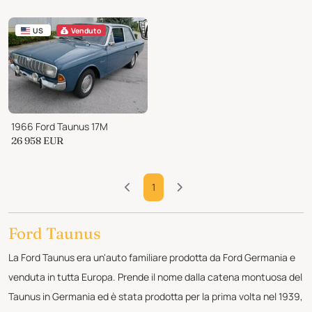
US
Venduto
1966 Ford Taunus 17M
26 958
EUR
1
Ford Taunus
La Ford Taunus era un'auto familiare prodotta da Ford Germania e
venduta in tutta Europa. Prende il nome dalla catena montuosa del
Taunus in Germania ed è stata prodotta per la prima volta nel 1939,