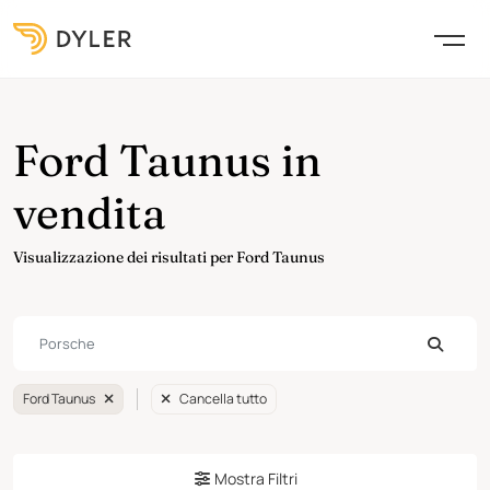
Ford Taunus in
vendita
Visualizzazione dei risultati per Ford Taunus
Ford Taunus
Cancella tutto
Mostra Filtri