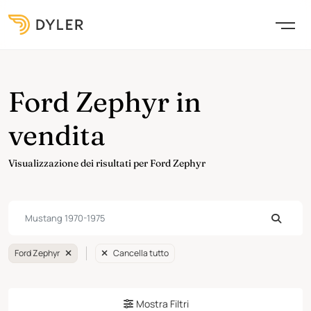
Ford Zephyr in
vendita
Visualizzazione dei risultati per Ford Zephyr
Ford Zephyr
Cancella tutto
Mostra Filtri