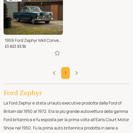
1959 Ford Zephyr MkII Convertible
13 613
EUR
1
Ford Zephyr
La Ford Zephyr è stata un'auto executive prodotta dalla Ford of
Britain dal 1950 al 1972. Era la più grande autovettura della gamma
Ford britannica e fu esposta per la prima volta all'Earls Court Motor
Show nel 1950. Fu la prima auto britannica prodotta in serie a