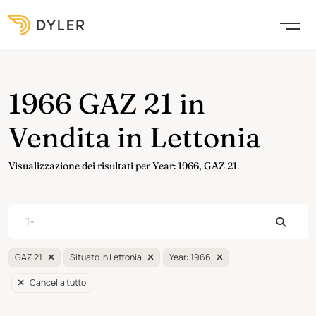
1966 GAZ 21 in
Vendita in Lettonia
Visualizzazione dei risultati per Year: 1966, GAZ 21
GAZ 21
Situato In Lettonia
Year: 1966
Cancella tutto