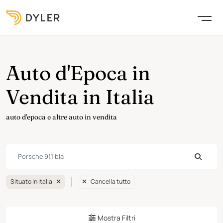
Auto d'Epoca in
Vendita in Italia
auto d'epoca e altre auto in vendita
Situato In Italia
Cancella tutto
Mostra Filtri