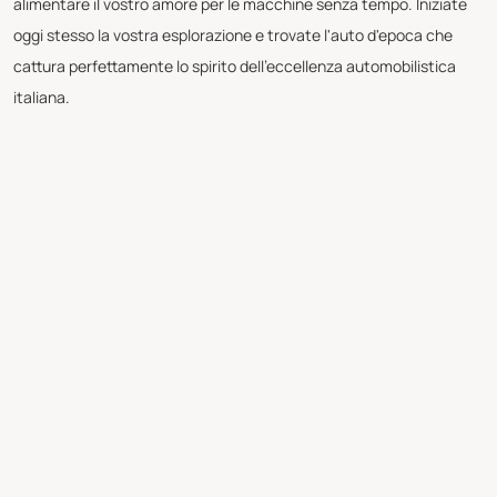
alimentare il vostro amore per le macchine senza tempo. Iniziate
oggi stesso la vostra esplorazione e trovate l'auto d'epoca che
cattura perfettamente lo spirito dell'eccellenza automobilistica
italiana.