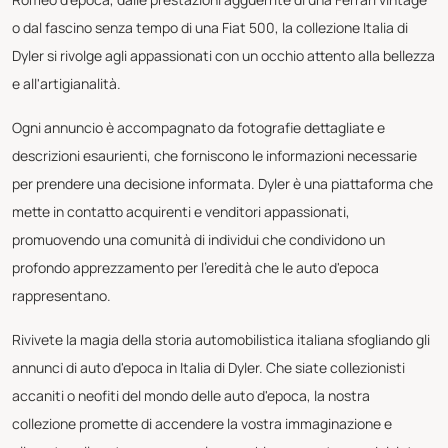
o dal fascino senza tempo di una Fiat 500, la collezione Italia di
Dyler si rivolge agli appassionati con un occhio attento alla bellezza
e all'artigianalità.
Ogni annuncio è accompagnato da fotografie dettagliate e
descrizioni esaurienti, che forniscono le informazioni necessarie
per prendere una decisione informata. Dyler è una piattaforma che
mette in contatto acquirenti e venditori appassionati,
promuovendo una comunità di individui che condividono un
profondo apprezzamento per l'eredità che le auto d'epoca
rappresentano.
Rivivete la magia della storia automobilistica italiana sfogliando gli
annunci di auto d'epoca in Italia di Dyler. Che siate collezionisti
accaniti o neofiti del mondo delle auto d'epoca, la nostra
collezione promette di accendere la vostra immaginazione e