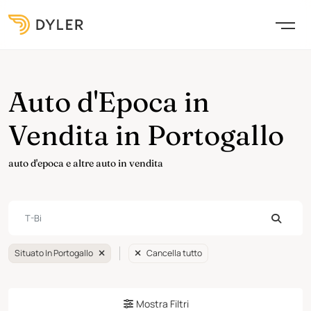
Auto d'Epoca in
Vendita in Portogallo
auto d'epoca e altre auto in vendita
Situato In Portogallo
Cancella tutto
Mostra Filtri