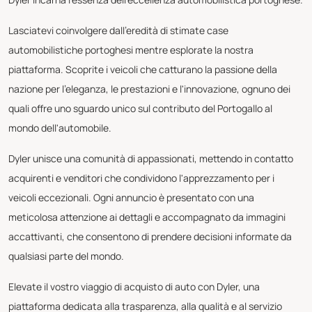
Lasciatevi coinvolgere dall'eredità di stimate case
automobilistiche portoghesi mentre esplorate la nostra
piattaforma. Scoprite i veicoli che catturano la passione della
nazione per l'eleganza, le prestazioni e l'innovazione, ognuno dei
quali offre uno sguardo unico sul contributo del Portogallo al
mondo dell'automobile.
Dyler unisce una comunità di appassionati, mettendo in contatto
acquirenti e venditori che condividono l'apprezzamento per i
veicoli eccezionali. Ogni annuncio è presentato con una
meticolosa attenzione ai dettagli e accompagnato da immagini
accattivanti, che consentono di prendere decisioni informate da
qualsiasi parte del mondo.
Elevate il vostro viaggio di acquisto di auto con Dyler, una
piattaforma dedicata alla trasparenza, alla qualità e al servizio