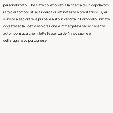
personalizzato. Che siate collezionisti alla ricerca di un capolavoro
raro o automobilisti alla ricerca di raffinatezza e prestazioni, Dyler
vi invita a esplorare le più belle auto in vendita in Portogallo. Iniziate
oggi stesso la vostra esplorazione e immergetevi nell'eccellenza
automobilistica che riflette l'essenza dell'innovazione e
dell'artigianato portoghese.