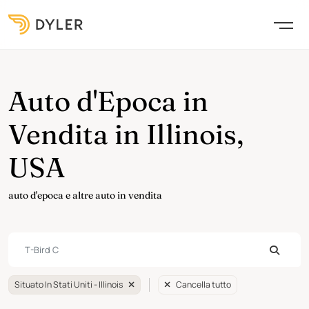
Auto d'Epoca in
Vendita in Illinois,
USA
auto d'epoca e altre auto in vendita
Situato In Stati Uniti - Illinois
Cancella tutto