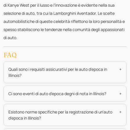
di Kanye West per il lusso e l'innovazione è evidente nella sua
selezione di auto, tra cui la Lamborghini Aventador. Le scelte
automobilistiche di queste celebrità riflettono la loro personalità e
spesso stabiliscono le tendenze nella comunità degli appassionati
di auto.
FAQ
Quali sono i requisiti assicurativi per le auto d'epoca in
+
Illinois?
Ci sono eventi di auto d'epoca degni di nota in Illinois?
+
Esistono norme specifiche per la registrazione di un'auto
+
d'epoca in Illinois?