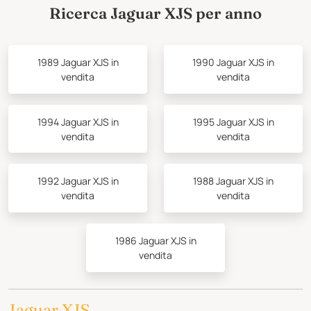
Ricerca Jaguar XJS per anno
1989 Jaguar XJS in
1990 Jaguar XJS in
vendita
vendita
1994 Jaguar XJS in
1995 Jaguar XJS in
vendita
vendita
1992 Jaguar XJS in
1988 Jaguar XJS in
vendita
vendita
1986 Jaguar XJS in
vendita
Jaguar XJS