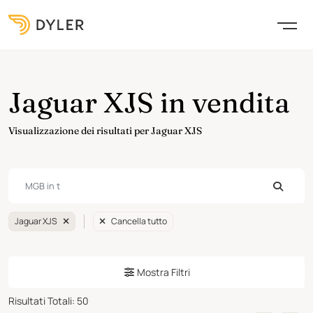
Jaguar XJS in vendita
Visualizzazione dei risultati per Jaguar XJS
Jaguar XJS
Cancella tutto
Mostra Filtri
Risultati Totali
:
50