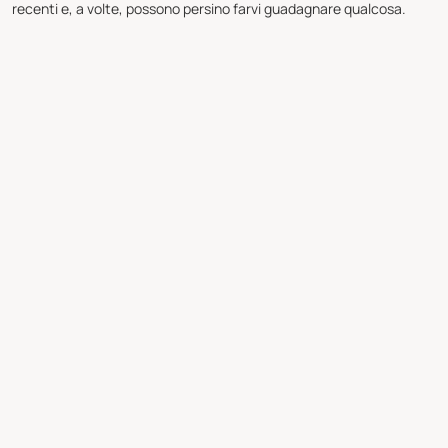
recenti e, a volte, possono persino farvi guadagnare qualcosa.