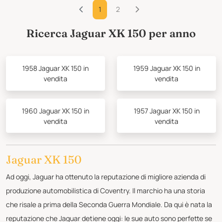
1
2
Ricerca Jaguar XK 150 per anno
1958 Jaguar XK 150 in
1959 Jaguar XK 150 in
vendita
vendita
1960 Jaguar XK 150 in
1957 Jaguar XK 150 in
vendita
vendita
Jaguar XK 150
Ad oggi, Jaguar ha ottenuto la reputazione di migliore azienda di
produzione automobilistica di Coventry. Il marchio ha una storia
che risale a prima della Seconda Guerra Mondiale. Da qui è nata la
reputazione che Jaguar detiene oggi: le sue auto sono perfette se