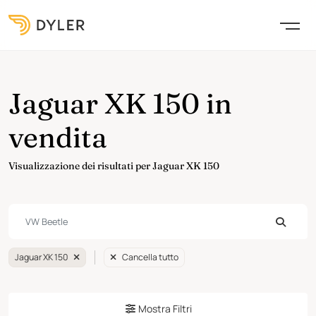
Jaguar XK 150 in
vendita
Visualizzazione dei risultati per Jaguar XK 150
Jaguar XK 150
Cancella tutto
Mostra Filtri