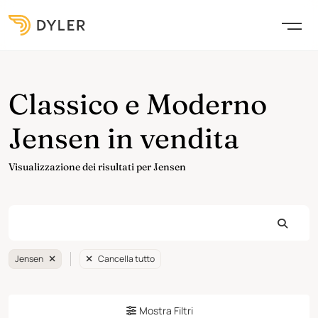
Classico e Moderno
Jensen in vendita
Visualizzazione dei risultati per Jensen
Jensen
Cancella tutto
Mostra Filtri