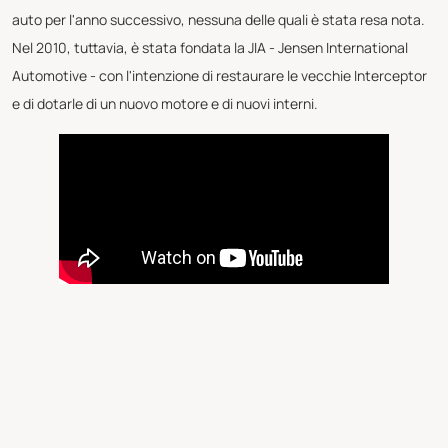
auto per l'anno successivo, nessuna delle quali è stata resa nota.
Nel 2010, tuttavia, è stata fondata la JIA - Jensen International
Automotive - con l'intenzione di restaurare le vecchie Interceptor
e di dotarle di un nuovo motore e di nuovi interni.