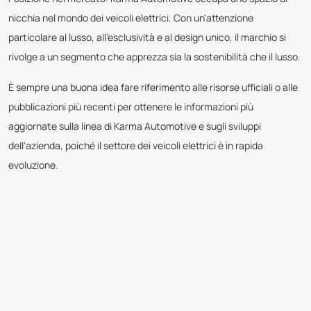
nicchia nel mondo dei veicoli elettrici. Con un'attenzione
particolare al lusso, all'esclusività e al design unico, il marchio si
rivolge a un segmento che apprezza sia la sostenibilità che il lusso.
È sempre una buona idea fare riferimento alle risorse ufficiali o alle
pubblicazioni più recenti per ottenere le informazioni più
aggiornate sulla linea di Karma Automotive e sugli sviluppi
dell'azienda, poiché il settore dei veicoli elettrici è in rapida
evoluzione.