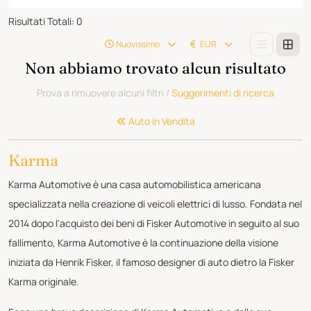
Risultati Totali
:
0
Nuovissimo
EUR
Non abbiamo trovato alcun risultato
Prova a rimuovere alcuni filtri
/
Suggerimenti di ricerca
Auto in Vendita
Karma
Karma Automotive è una casa automobilistica americana
specializzata nella creazione di veicoli elettrici di lusso. Fondata nel
2014 dopo l'acquisto dei beni di Fisker Automotive in seguito al suo
fallimento, Karma Automotive è la continuazione della visione
iniziata da Henrik Fisker, il famoso designer di auto dietro la Fisker
Karma originale.