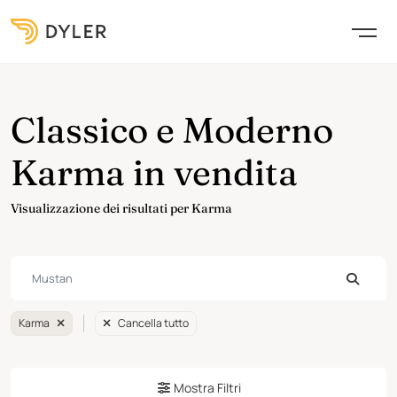
Classico e Moderno
Karma in vendita
Visualizzazione dei risultati per Karma
Karma
Cancella tutto
Mostra Filtri