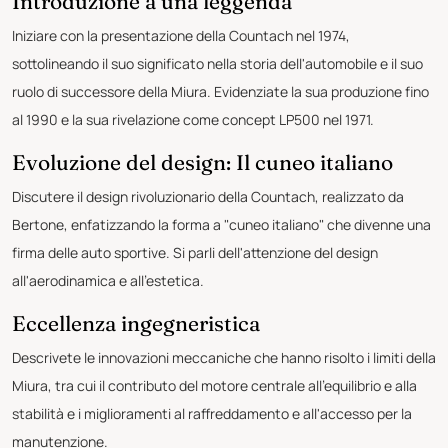
Introduzione a una leggenda
Iniziare con la presentazione della Countach nel 1974,
sottolineando il suo significato nella storia dell'automobile e il suo
ruolo di successore della Miura. Evidenziate la sua produzione fino
al 1990 e la sua rivelazione come concept LP500 nel 1971.
Evoluzione del design: Il cuneo italiano
Discutere il design rivoluzionario della Countach, realizzato da
Bertone, enfatizzando la forma a "cuneo italiano" che divenne una
firma delle auto sportive. Si parli dell'attenzione del design
all'aerodinamica e all'estetica.
Eccellenza ingegneristica
Descrivete le innovazioni meccaniche che hanno risolto i limiti della
Miura, tra cui il contributo del motore centrale all'equilibrio e alla
stabilità e i miglioramenti al raffreddamento e all'accesso per la
manutenzione.