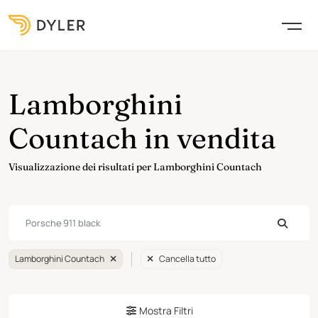
Lamborghini
Countach in vendita
Visualizzazione dei risultati per Lamborghini Countach
Lamborghini Countach
Cancella tutto
Mostra Filtri