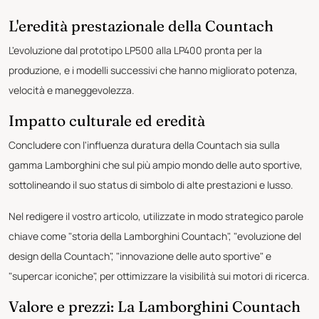
L'eredità prestazionale della Countach
L'evoluzione dal prototipo LP500 alla LP400 pronta per la
produzione, e i modelli successivi che hanno migliorato potenza,
velocità e maneggevolezza.
Impatto culturale ed eredità
Concludere con l'influenza duratura della Countach sia sulla
gamma Lamborghini che sul più ampio mondo delle auto sportive,
sottolineando il suo status di simbolo di alte prestazioni e lusso.
Nel redigere il vostro articolo, utilizzate in modo strategico parole
chiave come "storia della Lamborghini Countach", "evoluzione del
design della Countach", "innovazione delle auto sportive" e
"supercar iconiche", per ottimizzare la visibilità sui motori di ricerca.
Valore e prezzi: La Lamborghini Countach