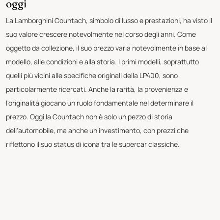
oggi
La Lamborghini Countach, simbolo di lusso e prestazioni, ha visto il
suo valore crescere notevolmente nel corso degli anni. Come
oggetto da collezione, il suo prezzo varia notevolmente in base al
modello, alle condizioni e alla storia. I primi modelli, soprattutto
quelli più vicini alle specifiche originali della LP400, sono
particolarmente ricercati. Anche la rarità, la provenienza e
l'originalità giocano un ruolo fondamentale nel determinare il
prezzo. Oggi la Countach non è solo un pezzo di storia
dell'automobile, ma anche un investimento, con prezzi che
riflettono il suo status di icona tra le supercar classiche.