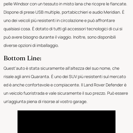
pelle Windsor con un tessuto in misto lana che ricopre le fiancate.
Dispone di prese USB multiple, portabicchieri e audio Meridian. È
uno dei veicoli più resistenti in circolazione e può affrontare
qualsiasi cosa. È dotato di tutti gli accessori tecnologici di cui si
può avere bisogno durante il viaggio. Inoltre, sono disponibili
diverse opzioni di imballaggio.
Bottom Line:
Quest'auto è stata sicuramente all'altezza del suo nome, che
risale agli anni Quaranta. È uno dei SUV più resistenti sul mercato
ed è anche confortevole e compiacente. Il Land Rover Defender è
un veicolo fuoristrada e vale sicuramente il suo prezzo. Può essere
un'aggiunta piena di risorse al vostro garage.