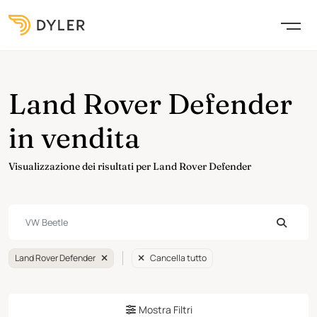
Land Rover Defender
in vendita
Visualizzazione dei risultati per Land Rover Defender
Land Rover Defender
Cancella tutto
Mostra Filtri