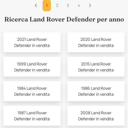
1
2
3
4
Ricerca Land Rover Defender per anno
2021 Land Rover
2020 Land Rover
Defender in vendita
Defender in vendita
1999 Land Rover
2015 Land Rover
Defender in vendita
Defender in vendita
1984 Land Rover
1986 Land Rover
Defender in vendita
Defender in vendita
1987 Land Rover
2008 Land Rover
Defender in vendita
Defender in vendita