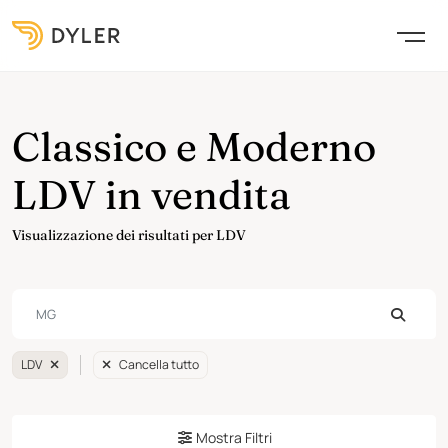
Classico e Moderno
LDV in vendita
Visualizzazione dei risultati per LDV
LDV
Cancella tutto
Mostra Filtri