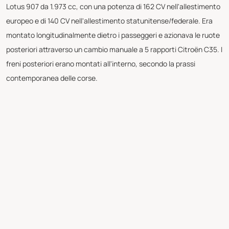
Lotus 907 da 1.973 cc, con una potenza di 162 CV nell'allestimento
europeo e di 140 CV nell'allestimento statunitense/federale. Era
montato longitudinalmente dietro i passeggeri e azionava le ruote
posteriori attraverso un cambio manuale a 5 rapporti Citroën C35. I
freni posteriori erano montati all'interno, secondo la prassi
contemporanea delle corse.