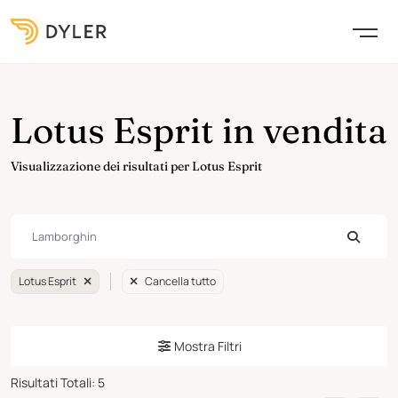
Lotus Esprit in vendita
Visualizzazione dei risultati per Lotus Esprit
Lotus Esprit
Cancella tutto
Mostra Filtri
Risultati Totali
:
5