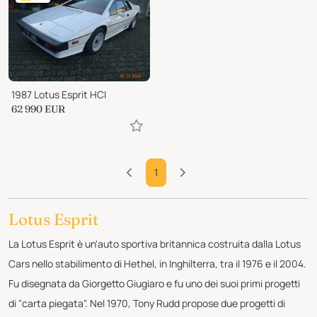
1987 Lotus Esprit HCI
62 990
EUR
1
Lotus Esprit
La Lotus Esprit è un'auto sportiva britannica costruita dalla Lotus
Cars nello stabilimento di Hethel, in Inghilterra, tra il 1976 e il 2004.
Fu disegnata da Giorgetto Giugiaro e fu uno dei suoi primi progetti
di "carta piegata". Nel 1970, Tony Rudd propose due progetti di