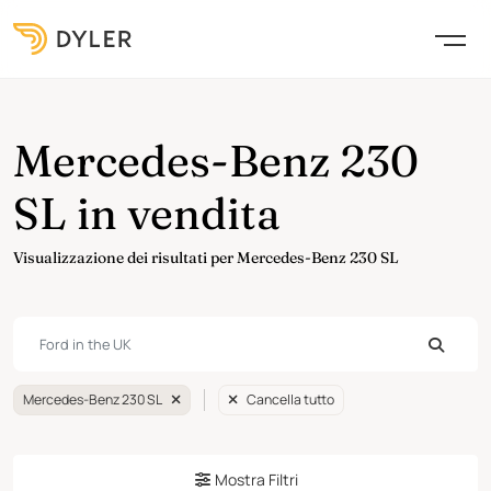
Mercedes-Benz 230
SL in vendita
Visualizzazione dei risultati per Mercedes-Benz 230 SL
Mercedes-Benz 230 SL
Cancella tutto
Mostra Filtri