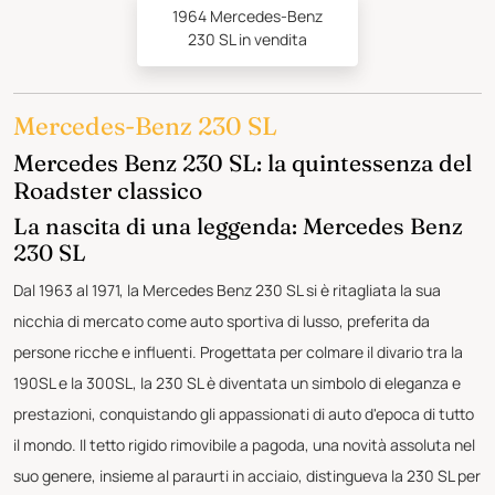
1964 Mercedes-Benz
230 SL in vendita
Mercedes-Benz 230 SL
Mercedes Benz 230 SL: la quintessenza del
Roadster classico
La nascita di una leggenda: Mercedes Benz
230 SL
Dal 1963 al 1971, la Mercedes Benz 230 SL si è ritagliata la sua
nicchia di mercato come auto sportiva di lusso, preferita da
persone ricche e influenti. Progettata per colmare il divario tra la
190SL e la 300SL, la 230 SL è diventata un simbolo di eleganza e
prestazioni, conquistando gli appassionati di auto d'epoca di tutto
il mondo. Il tetto rigido rimovibile a pagoda, una novità assoluta nel
suo genere, insieme al paraurti in acciaio, distingueva la 230 SL per