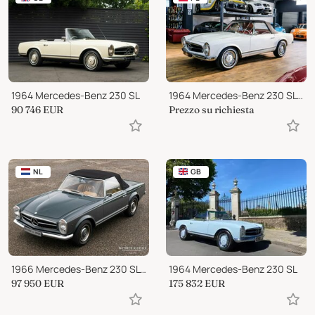
1964 Mercedes-Benz 230 SL
1964 Mercedes-Benz 230 SL Pagoda
90 746
EUR
Prezzo su richiesta
NL
GB
1966 Mercedes-Benz 230 SL Pagode
1964 Mercedes-Benz 230 SL
97 950
EUR
175 832
EUR