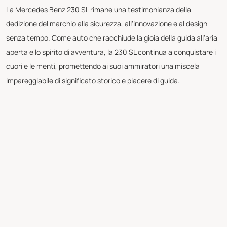
La Mercedes Benz 230 SL rimane una testimonianza della
dedizione del marchio alla sicurezza, all'innovazione e al design
senza tempo. Come auto che racchiude la gioia della guida all'aria
aperta e lo spirito di avventura, la 230 SL continua a conquistare i
cuori e le menti, promettendo ai suoi ammiratori una miscela
impareggiabile di significato storico e piacere di guida.