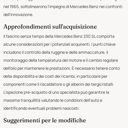
nel 1965, sottolinearono l'impegno di Mercedes Benz nei confronti
dell'innovazione.
Approfondimenti sull'acquisizione
Il fascino senza tempo della Mercedes Benz 230 SL comporta
alcune considerazioni per i potenziali acquirenti. I punti chiave
includono il controllo della ruggine e delle ammaccature, il
monitoraggio della temperatura del motore e il cambio regolare
dell'olio per mantenere le prestazioni. È necessario tenere conto
della disponibilità e dei costi dei ricambi, in particolare per
componenti come il riscaldatore o gli alberini dei tergicristalli.
L'ispezione pre-acquisto di uno specialista può garantire la
massima tranquillità valutando le condizioni dell'auto e
identificando eventuali problemi nascosti.
Suggerimenti per le modifiche