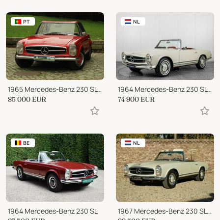
PT
NL
1965 Mercedes-Benz 230 SL Pagoda
1964 Mercedes-Benz 230 SL Pagode
85 000
EUR
74 900
EUR
BE
NL
1964 Mercedes-Benz 230 SL
1967 Mercedes-Benz 230 SL Pagode, Second owner