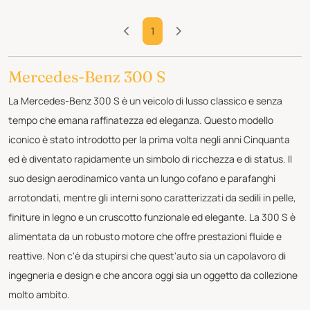
1
Mercedes-Benz 300 S
La Mercedes-Benz 300 S è un veicolo di lusso classico e senza
tempo che emana raffinatezza ed eleganza. Questo modello
iconico è stato introdotto per la prima volta negli anni Cinquanta
ed è diventato rapidamente un simbolo di ricchezza e di status. Il
suo design aerodinamico vanta un lungo cofano e parafanghi
arrotondati, mentre gli interni sono caratterizzati da sedili in pelle,
finiture in legno e un cruscotto funzionale ed elegante. La 300 S è
alimentata da un robusto motore che offre prestazioni fluide e
reattive. Non c'è da stupirsi che quest'auto sia un capolavoro di
ingegneria e design e che ancora oggi sia un oggetto da collezione
molto ambito.