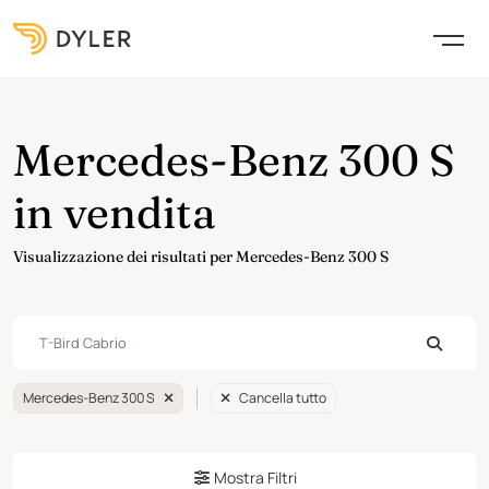
Mercedes-Benz 300 S
in vendita
Visualizzazione dei risultati per Mercedes-Benz 300 S
Mercedes-Benz 300 S
Cancella tutto
Mostra Filtri