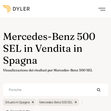
Mercedes-Benz 500
SEL in Vendita in
Spagna
Visualizzazione dei risultati per Mercedes-Benz 500 SEL
Situato In Spagna
Mercedes-Benz 500 SEL