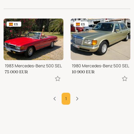
ES
ES
1983 Mercedes-Benz 500 SEL
1980 Mercedes-Benz 500 SEL
75 000
EUR
10 900
EUR
1