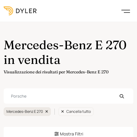
Mercedes-Benz E 270
in vendita
Visualizzazione dei risultati per Mercedes-Benz E 270
Mercedes-Benz E 270
Cancella tutto
Mostra Filtri