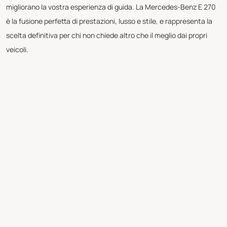
migliorano la vostra esperienza di guida. La Mercedes-Benz E 270
è la fusione perfetta di prestazioni, lusso e stile, e rappresenta la
scelta definitiva per chi non chiede altro che il meglio dai propri
veicoli.