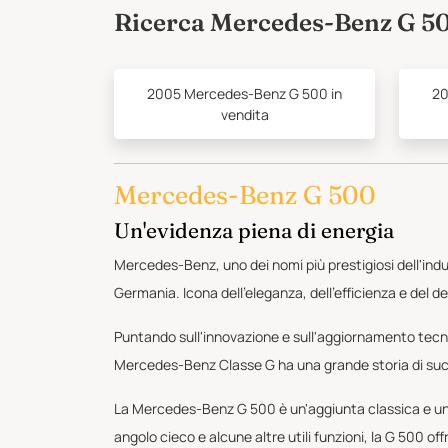
Ricerca Mercedes-Benz G 5
2005 Mercedes-Benz G 500 in
20
vendita
Mercedes-Benz G 500
Un'evidenza piena di energia
Mercedes-Benz, uno dei nomi più prestigiosi dell'indus
Germania. Icona dell'eleganza, dell'efficienza e del de
Puntando sull'innovazione e sull'aggiornamento tec
Mercedes-Benz Classe G ha una grande storia di suc
La Mercedes-Benz G 500 è un'aggiunta classica e unica 
angolo cieco e alcune altre utili funzioni, la G 500 offr