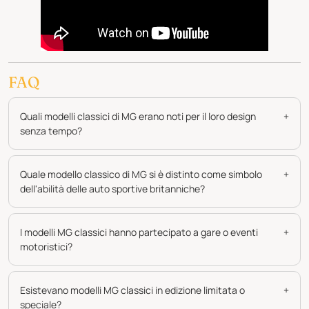
FAQ
Quali modelli classici di MG erano noti per il loro design
+
senza tempo?
Quale modello classico di MG si è distinto come simbolo
+
dell'abilità delle auto sportive britanniche?
I modelli MG classici hanno partecipato a gare o eventi
+
motoristici?
Esistevano modelli MG classici in edizione limitata o
+
speciale?