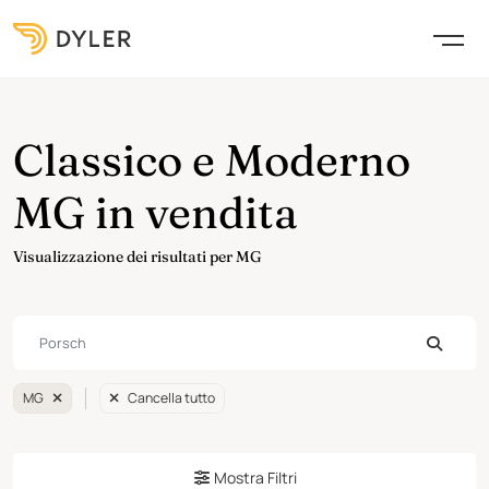
Classico e Moderno
MG in vendita
Visualizzazione dei risultati per MG
MG
Cancella tutto
Mostra Filtri