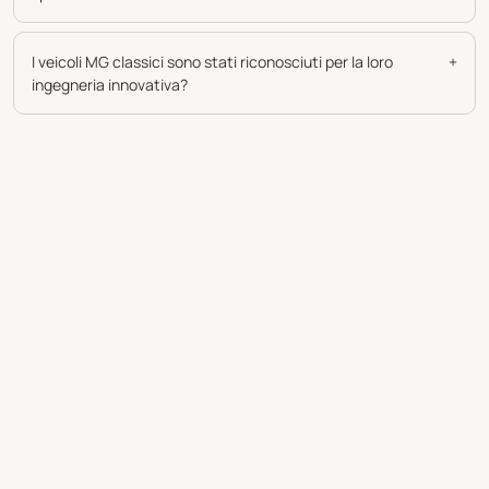
I veicoli MG classici sono stati riconosciuti per la loro
+
ingegneria innovativa?