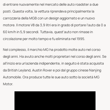
di entrare nuovamente nel mercato delle auto roadster a due
posti. Questa volta, la vettura riprendeva principalmente la
carrozzeria della MGB con un design aggiornato e un nuovo
motore. Il motore V8 da 3,9 litri era in grado di portare l'auto da 0 a
60 km/h in 5,9 secondi. Tuttavia, quest'auto non rimase in
circolazione per molto tempo e fu eliminata nel 1995.
Nel complesso, il marchio MG ha prodotto molte auto nel corso
degli anni. Ha avuto anche molti proprietari nel corso degli anni. Se
all'inizio era un'azienda indipendente, in seguito è stata acquisita
da British Leyland, Austin Rover e poi dal gruppo cinese Nanjing
Automobile. Ora produce tutte le sue auto sotto la società MG
Motor.