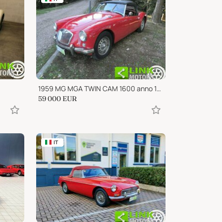
1959 MG MGA TWIN CAM 1600 anno 1959 RESTAURO TOTALE
59 000
EUR
IT