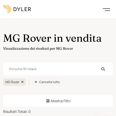
MG Rover in vendita
Visualizzazione dei risultati per MG Rover
MG Rover
Cancella tutto
Mostra Filtri
Risultati Totali
:
0