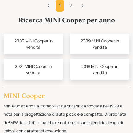
1
2
Ricerca MINI Cooper per anno
2003 MINI Cooper in
2009 MINI Cooper in
vendita
vendita
2021 MINI Cooper in
2018 MINI Cooper in
vendita
vendita
MINI Cooper
Mini è un'azienda automobilistica britannica fondata nel 1969 e
nota per la progettazione di auto piccole e compatte. Di proprietà
di BMW dal 2000, il marchio è noto per il suo splendido design di
veicoli con caratteristiche uniche.