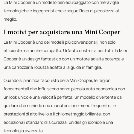
La Mini Cooper è un modello ben equipaggiato con meraviglie
tecnologiche e ingegneristiche e segue l'idea di piccolezza al
meglio.
I motivi per acquistare una Mini Cooper
La Mini Cooper è uno dei modelli più convenzionali, non solo
efficiente ma anche compatto. Un'auto costruita per tutti, la Mini
Cooper è un design fantastico con un motore ad alta potenza e
una carrozzeria robusta adatta alla guida in famiglia.
Quando si pianifica l'acquisto della Mini Cooper, le ragioni
fondamentali che influiscono sono: piccola auto economica con
un look unico e una velocità perfetta, un modello divertente da
guidare che richiede una manutenzione meno frequente, le
prestazioni di alto livello e il chilometraggio brillante, con
eccezionali standard di sicurezza, un design iconico e una
tecnologia avanzata.