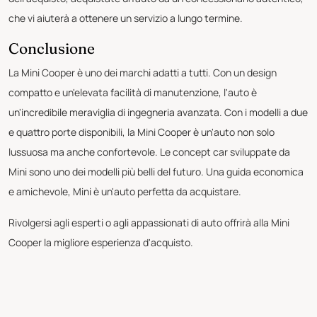
che vi aiuterà a ottenere un servizio a lungo termine.
Conclusione
La Mini Cooper è uno dei marchi adatti a tutti. Con un design
compatto e un'elevata facilità di manutenzione, l'auto è
un'incredibile meraviglia di ingegneria avanzata. Con i modelli a due
e quattro porte disponibili, la Mini Cooper è un'auto non solo
lussuosa ma anche confortevole. Le concept car sviluppate da
Mini sono uno dei modelli più belli del futuro. Una guida economica
e amichevole, Mini è un'auto perfetta da acquistare.
Rivolgersi agli esperti o agli appassionati di auto offrirà alla Mini
Cooper la migliore esperienza d'acquisto.