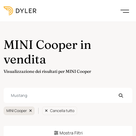
MINI Cooper in
vendita
Visualizzazione dei risultati per MINI Cooper
MINI Cooper
Cancella tutto
Mostra Filtri