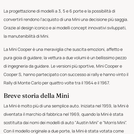
La progettazione di modelli a 3, 5 e 6 porte e la possibilità di
convertirli rendono l'acquisto di una Mini una decisione più saggia.
Grazie al design iconico e ai modelli concept innovativi sviluppati,
la manutenibilità di Mini.
La Mini Cooper è una meraviglia che suscita emozioni, affetto e
pura gioia di guidare; la vettura a due volumi è un bellissimo pezzo
di ingegneria da guidare. Le versioni più sportive, Mini Cooper e
Cooper S, hanno partecipato con successo ai rally e hanno vinto il
Rally di Monte Carlo per quattro volte tra il 1964 e il 1967.
Breve storia della Mini
La Mini è molto più di una semplice auto. Iniziata nel 1959, la Mini è
diventata il marchio di fabbrica nel 1969, quando la Mini è stata
sostituita dai nomi dei modelli di auto "Austin Mini" e "Morris Mini".
Con il modello originale a due porte, la Mini è stata votata come