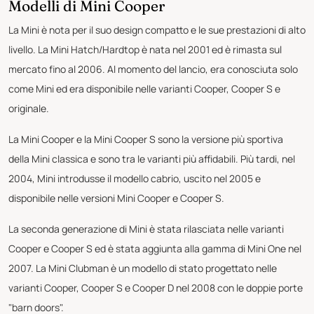
Modelli di Mini Cooper
La Mini è nota per il suo design compatto e le sue prestazioni di alto
livello. La Mini Hatch/Hardtop è nata nel 2001 ed è rimasta sul
mercato fino al 2006. Al momento del lancio, era conosciuta solo
come Mini ed era disponibile nelle varianti Cooper, Cooper S e
originale.
La Mini Cooper e la Mini Cooper S sono la versione più sportiva
della Mini classica e sono tra le varianti più affidabili. Più tardi, nel
2004, Mini introdusse il modello cabrio, uscito nel 2005 e
disponibile nelle versioni Mini Cooper e Cooper S.
La seconda generazione di Mini è stata rilasciata nelle varianti
Cooper e Cooper S ed è stata aggiunta alla gamma di Mini One nel
2007. La Mini Clubman è un modello di stato progettato nelle
varianti Cooper, Cooper S e Cooper D nel 2008 con le doppie porte
"barn doors".