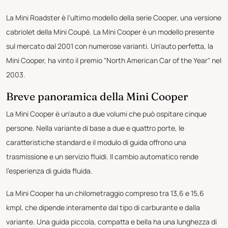
La Mini Roadster è l'ultimo modello della serie Cooper, una versione
cabriolet della Mini Coupé. La Mini Cooper è un modello presente
sul mercato dal 2001 con numerose varianti. Un'auto perfetta, la
Mini Cooper, ha vinto il premio "North American Car of the Year" nel
2003.
Breve panoramica della Mini Cooper
La Mini Cooper è un'auto a due volumi che può ospitare cinque
persone. Nella variante di base a due e quattro porte, le
caratteristiche standard e il modulo di guida offrono una
trasmissione e un servizio fluidi. Il cambio automatico rende
l'esperienza di guida fluida.
La Mini Cooper ha un chilometraggio compreso tra 13,6 e 15,6
kmpl, che dipende interamente dal tipo di carburante e dalla
variante. Una guida piccola, compatta e bella ha una lunghezza di