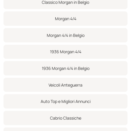
Classico Morgan in Belgio
Morgan 4/4
Morgan 4/4 in Belgio
1936 Morgan 4/4
1936 Morgan 4/4 in Belgio
Veicoli Anteguerra
Auto Top e Migliori Annunci
Cabrio Classiche