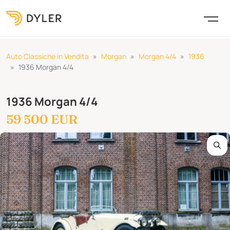
Auto Classiche in Vendita
Morgan
Morgan 4/4
1936
1936 Morgan 4/4
1936 Morgan 4/4
59 500 EUR