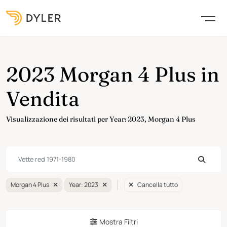
2023 Morgan 4 Plus in
Vendita
Visualizzazione dei risultati per Year: 2023, Morgan 4 Plus
Morgan 4 Plus
Year: 2023
Cancella tutto
Mostra Filtri