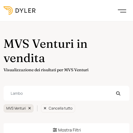
MVS Venturi in
vendita
Visualizzazione dei risultati per MVS Venturi
MVS Venturi
Cancella tutto
Mostra Filtri